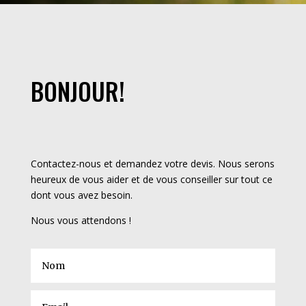
BONJOUR!
Contactez-nous et demandez votre devis. Nous serons
heureux de vous aider et de vous conseiller sur tout ce
dont vous avez besoin.
Nous vous attendons !