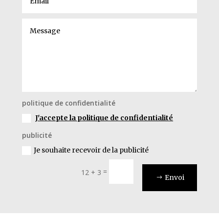
politique de confidentialité
J'accepte la politique de confidentialité
publicité
Je souhaite recevoir de la publicité
=
12 + 3
Envoi