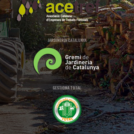
JARDINERIA CATALUNYA
GESTIONA TOTAL