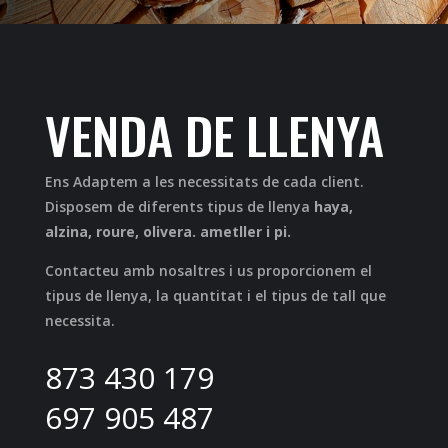
VENDA DE LLENYA
Ens Adaptem a les necessitats de cada client.
Disposem de diferents tipus de llenya
haya,
alzina, roure, olivera. ametller i pi.
Contacteu amb nosaltres i us proporcionem el
tipus de llenya, la quantitat i el tipus de tall que
necessita.
873 430 179
697 905 487